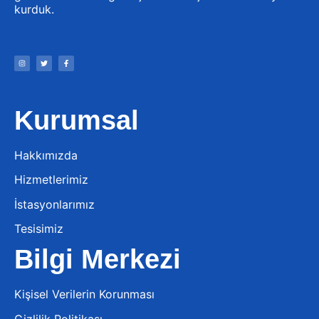
kurduk.
Kurumsal
Hakkımızda
Hizmetlerimiz
İstasyonlarımız
Tesisimiz
Bilgi Merkezi
Kişisel Verilerin Korunması
Gizlilik Politikası