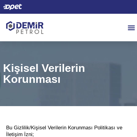
Kişisel Verilerin
Korunması
Bu Gizlilik/Kişisel Verilerin Korunması Politikası ve
İletişim İzni;